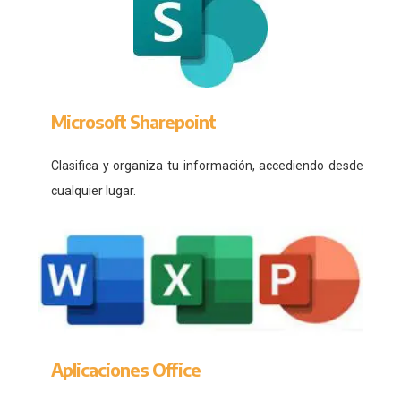
Microsoft Sharepoint
Clasifica y organiza tu información, accediendo desde
cualquier lugar.
Aplicaciones Office