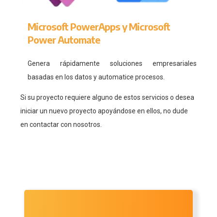
Microsoft PowerApps y Microsoft
Power Automate
Genera rápidamente soluciones empresariales
basadas en los datos y automatice procesos.
Si su proyecto requiere alguno de estos servicios o desea
iniciar un nuevo proyecto apoyándose en ellos, no dude
en contactar con nosotros.