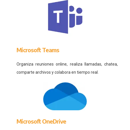
Microsoft Teams
Organiza reuniones online, realiza llamadas, chatea,
comparte archivos y colabora en tiempo real.
Microsoft OneDrive