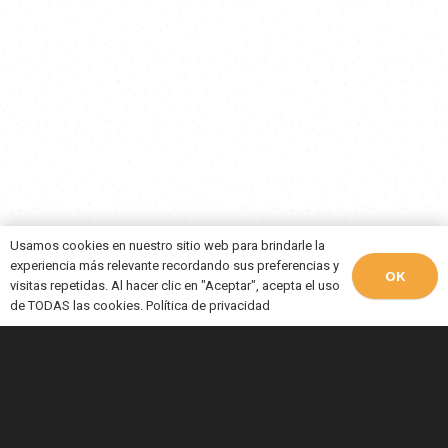
Usamos cookies en nuestro sitio web para brindarle la
experiencia más relevante recordando sus preferencias y
OK
visitas repetidas. Al hacer clic en "Aceptar", acepta el uso
de TODAS las cookies.
Política de privacidad