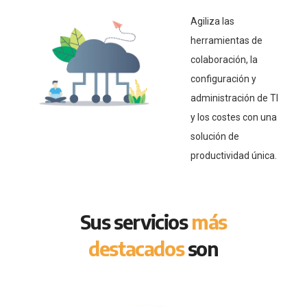
Agiliza las
herramientas de
colaboración, la
configuración y
administración de TI
y los costes con una
solución de
productividad única.
Sus servicios
más
destacados
son