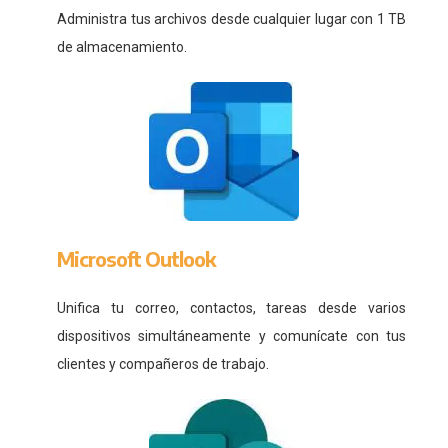
Administra tus archivos desde cualquier lugar con 1 TB
de almacenamiento.
Microsoft Outlook
Unifica tu correo, contactos, tareas desde varios
dispositivos simultáneamente y comunícate con tus
clientes y compañeros de trabajo.