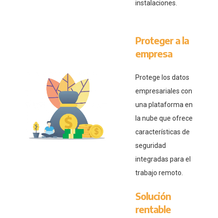
instalaciones.
Proteger a la
empresa
Protege los datos
empresariales con
una plataforma en
la nube que ofrece
características de
seguridad
integradas para el
trabajo remoto.
Solución
rentable