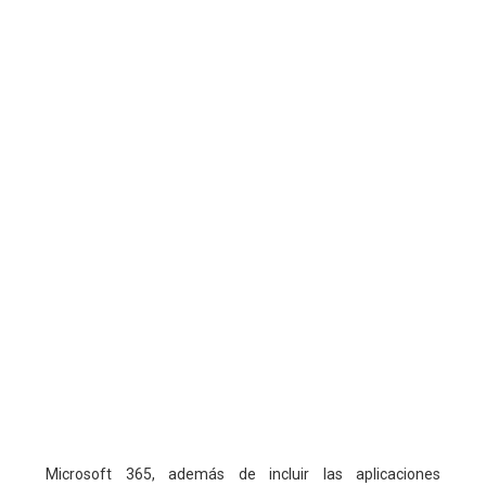
Microsoft 365, además de incluir las aplicaciones