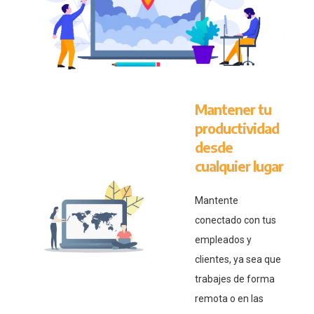
Mantener tu
productividad
desde
cualquier lugar
Mantente
conectado con tus
empleados y
clientes, ya sea que
trabajes de forma
remota o en las