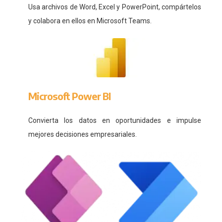
Usa archivos de Word, Excel y PowerPoint, compártelos
y colabora en ellos en Microsoft Teams.
Microsoft Power BI
Convierta los datos en oportunidades e impulse
mejores decisiones empresariales.