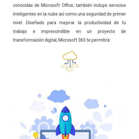
conocidas de Microsoft Office, también incluye servicios
inteligentes en la nube así como una seguridad de primer
nivel. Diseñado para mejorar la productividad de tu
trabajo e imprescindible en un proyecto de
transformación digital, Microsoft 365 te permitirá: