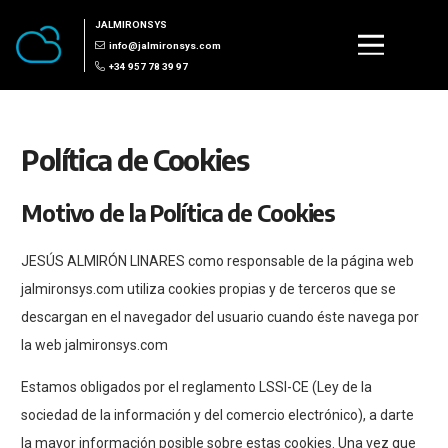
JALMIRONSYS
info@jalmironsys.com
+34 957 78 39 97
Política de Cookies
Motivo de la Política de Cookies
JESÚS ALMIRÓN LINARES como responsable de la página web
jalmironsys.com utiliza cookies propias y de terceros que se
descargan en el navegador del usuario cuando éste navega por
la web jalmironsys.com
Estamos obligados por el reglamento LSSI-CE (Ley de la
sociedad de la información y del comercio electrónico), a darte
la mayor información posible sobre estas cookies. Una vez que