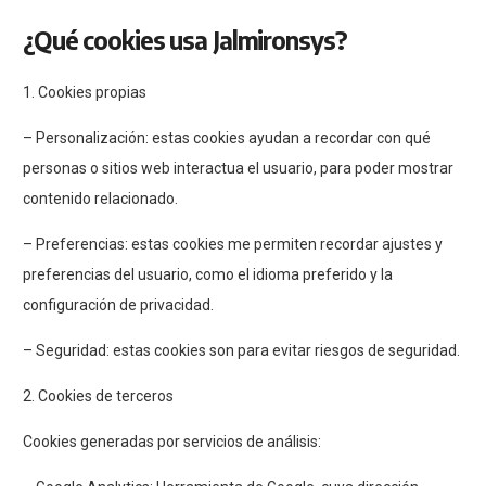
¿Qué cookies usa Jalmironsys?
1. Cookies propias
– Personalización: estas cookies ayudan a recordar con qué
personas o sitios web interactua el usuario, para poder mostrar
contenido relacionado.
– Preferencias: estas cookies me permiten recordar ajustes y
preferencias del usuario, como el idioma preferido y la
configuración de privacidad.
– Seguridad: estas cookies son para evitar riesgos de seguridad.
2. Cookies de terceros
Cookies generadas por servicios de análisis: