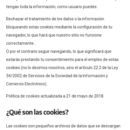
tengas toda la información, como usuario puedes:
Rechazar el tratamiento de los datos o la información
bloqueando estas cookies mediante la configuración de tu
navegador, lo que hará que nuestro sitio no funcione
correctamente…
O por el contrario seguir navegando, lo que significará que
estarás prestando tu consentimiento para el empleo de estas
cookies (no lo decimos nosotros, sino el artículo 22.2 de la Ley
34/2002 de Servicios de la Sociedad de la Información y
Comercio Electrónico).
Política de cookies actualizada a 21 de mayo de 2018.
¿Qué son las cookies?
Las cookies son pequeños archivos de datos que se descargan