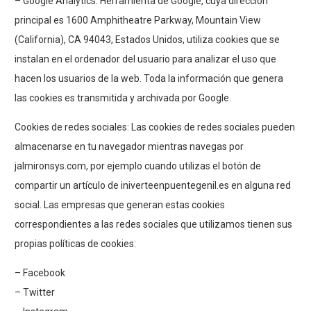
– Google Analytics: Herramienta de Google, cuya dirección
principal es 1600 Amphitheatre Parkway, Mountain View
(California), CA 94043, Estados Unidos, utiliza cookies que se
instalan en el ordenador del usuario para analizar el uso que
hacen los usuarios de la web. Toda la información que genera
las cookies es transmitida y archivada por Google.
Cookies de redes sociales: Las cookies de redes sociales pueden
almacenarse en tu navegador mientras navegas por
jalmironsys.com, por ejemplo cuando utilizas el botón de
compartir un artículo de iniverteenpuentegenil.es en alguna red
social. Las empresas que generan estas cookies
correspondientes a las redes sociales que utilizamos tienen sus
propias políticas de cookies:
–
Facebook
–
Twitter