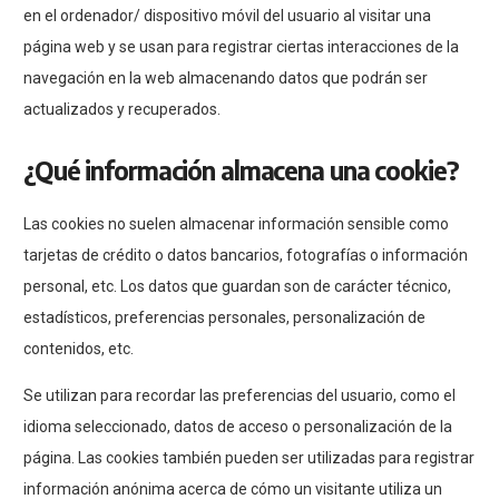
en el ordenador/ dispositivo móvil del usuario al visitar una
página web y se usan para registrar ciertas interacciones de la
navegación en la web almacenando datos que podrán ser
actualizados y recuperados.
¿Qué información almacena una cookie?
Las cookies no suelen almacenar información sensible como
tarjetas de crédito o datos bancarios, fotografías o información
personal, etc. Los datos que guardan son de carácter técnico,
estadísticos, preferencias personales, personalización de
contenidos, etc.
Se utilizan para recordar las preferencias del usuario, como el
idioma seleccionado, datos de acceso o personalización de la
página. Las cookies también pueden ser utilizadas para registrar
información anónima acerca de cómo un visitante utiliza un