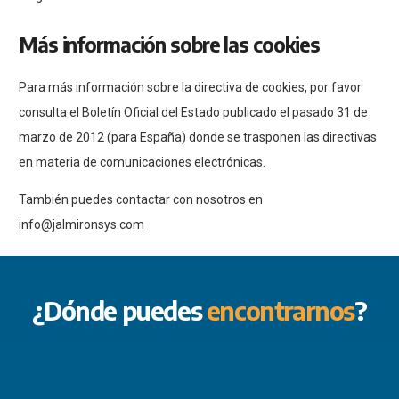
Más información sobre las cookies
Para más información sobre la directiva de cookies, por favor
consulta el Boletín Oficial del Estado publicado el pasado 31 de
marzo de 2012 (para España) donde se trasponen las directivas
en materia de comunicaciones electrónicas.
También puedes contactar con nosotros en
i
nfo@jalmironsys.com
¿Dónde puedes
encontrarnos
?