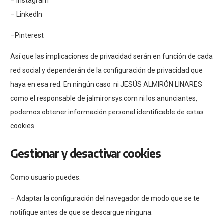
–
Instagram
–
LinkedIn
–
Pinterest
Así que las implicaciones de privacidad serán en función de cada
red social y dependerán de la configuración de privacidad que
haya en esa red. En ningún caso, ni JESÚS ALMIRÓN LINARES
como el responsable de jalmironsys.com ni los anunciantes,
podemos obtener información personal identificable de estas
cookies.
Gestionar y desactivar cookies
Como usuario puedes:
– Adaptar la configuración del navegador de modo que se te
notifique antes de que se descargue ninguna.