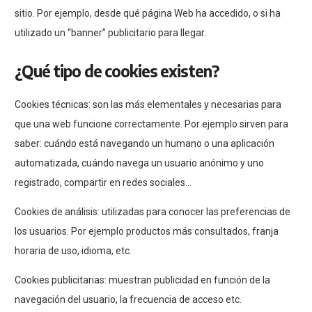
sitio. Por ejemplo, desde qué página Web ha accedido, o si ha
utilizado un “banner” publicitario para llegar.
¿Qué tipo de cookies existen?
Cookies técnicas: son las más elementales y necesarias para
que una web funcione correctamente. Por ejemplo sirven para
saber: cuándo está navegando un humano o una aplicación
automatizada, cuándo navega un usuario anónimo y uno
registrado, compartir en redes sociales…
Cookies de análisis: utilizadas para conocer las preferencias de
los usuarios. Por ejemplo productos más consultados, franja
horaria de uso, idioma, etc.
Cookies publicitarias: muestran publicidad en función de la
navegación del usuario, la frecuencia de acceso etc.